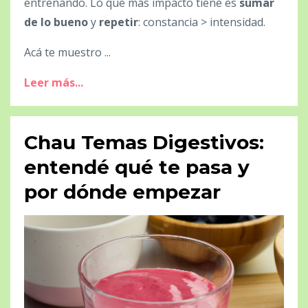
entrenando. Lo que más impacto tiene es
sumar
de lo bueno
y
repetir
: constancia > intensidad.
Acá te muestro ...
Leer más...
Chau Temas Digestivos:
entendé qué te pasa y
por dónde empezar