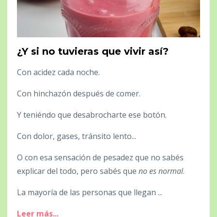
¿Y si no tuvieras que vivir así?
Con acidez cada noche.
Con hinchazón después de comer.
Y teniéndo que desabrocharte ese botón.
Con dolor, gases, tránsito lento...
O con esa sensación de pesadez que no sabés
explicar del todo, pero sabés que
no es normal
.
La mayoría de las personas que llegan ...
Leer más...