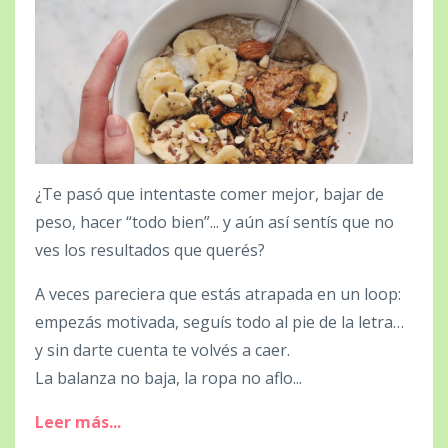
¿Te pasó que intentaste comer mejor, bajar de
peso, hacer “todo bien”... y aún así sentís que no
ves los resultados que querés?
A veces pareciera que estás atrapada en un loop:
empezás motivada, seguís todo al pie de la letra…
y sin darte cuenta te volvés a caer.
La balanza no baja, la ropa no aflo...
Leer más...