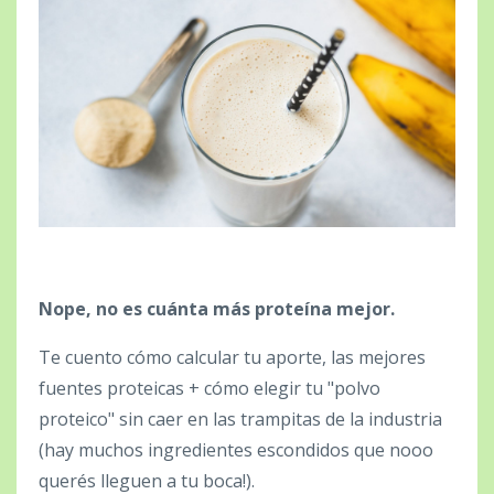
Nope, no es cuánta más proteína mejor.
Te cuento cómo calcular tu aporte, las mejores
fuentes proteicas + cómo elegir tu "polvo
proteico" sin caer en las trampitas de la industria
(hay muchos ingredientes escondidos que nooo
querés lleguen a tu boca!).