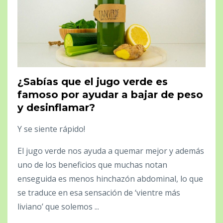
¿Sabías que el jugo verde es
famoso por ayudar a bajar de peso
y desinflamar?
Y se siente rápido!
El jugo verde nos ayuda a quemar mejor y además
uno de los beneficios que muchas notan
enseguida es menos hinchazón abdominal, lo que
se traduce en esa sensación de ‘vientre más
liviano’ que solemos ...