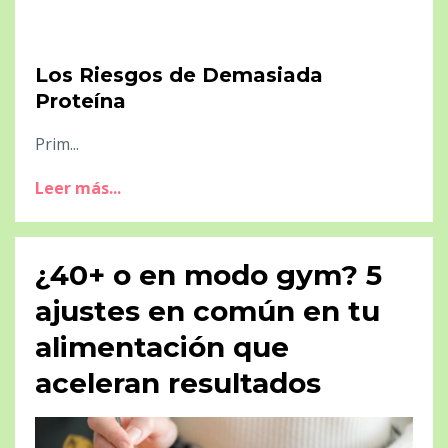
Los Riesgos de Demasiada
Proteína
Prim...
Leer más...
¿40+ o en modo gym? 5
ajustes en común en tu
alimentación que
aceleran resultados