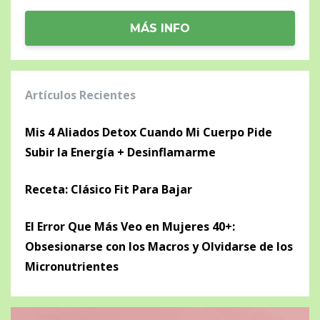
MÁS INFO
Artículos Recientes
Mis 4 Aliados Detox Cuando Mi Cuerpo Pide
Subir la Energía + Desinflamarme
Receta: Clásico Fit Para Bajar
El Error Que Más Veo en Mujeres 40+:
Obsesionarse con los Macros y Olvidarse de los
Micronutrientes