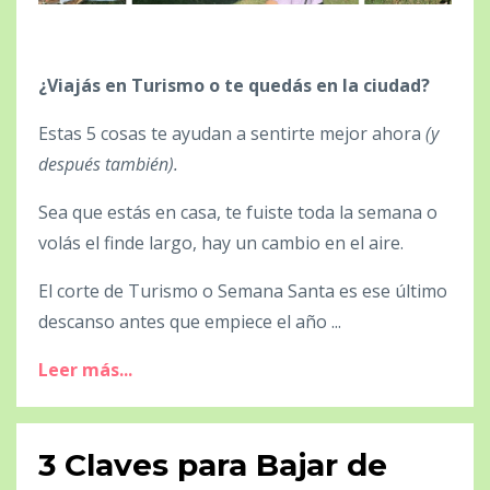
¿Viajás en Turismo o te quedás en la ciudad?
Estas 5 cosas te ayudan a sentirte mejor ahora
(y
después también).
Sea que estás en casa, te fuiste toda la semana o
volás el finde largo, hay un cambio en el aire.
El corte de Turismo o Semana Santa es ese último
descanso antes que empiece el año ...
Leer más...
3 Claves para Bajar de