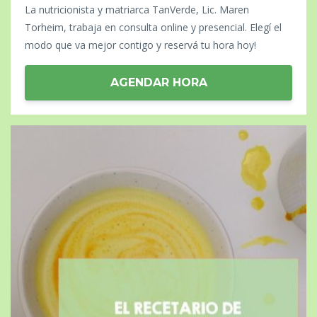
La nutricionista y matriarca TanVerde, Lic. Maren
Torheim, trabaja en consulta online y presencial. Elegí el
modo que va mejor contigo y reservá tu hora hoy!
AGENDAR HORA