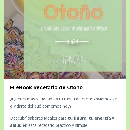
El eBook Recetario de Otoño
¿Querés más variedad en tu menú de otoño-invierno? ¿Y
olvidarte del qué comemos hoy?
Descubrí sabores ideales para
tu figura, tu energía y
salud
en este recetario práctico y simple.