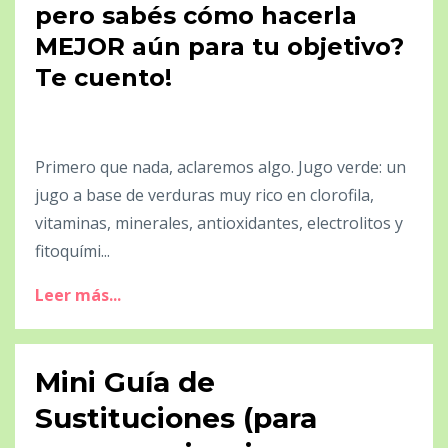
pero sabés cómo hacerla
MEJOR aún para tu objetivo?
Te cuento!
Primero que nada, aclaremos algo. Jugo verde: un
jugo a base de verduras muy rico en clorofila,
vitaminas, minerales, antioxidantes, electrolitos y
fitoquími...
Leer más...
Mini Guía de
Sustituciones (para