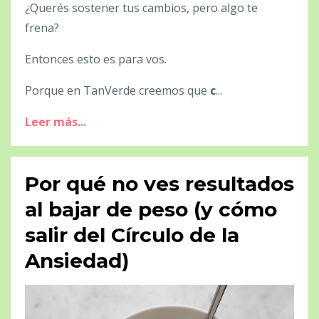
¿Querés sostener tus cambios, pero algo te
frena?
Entonces esto es para vos.
Porque en TanVerde creemos que
c
...
Leer más...
Por qué no ves resultados
al bajar de peso (y cómo
salir del Círculo de la
Ansiedad)