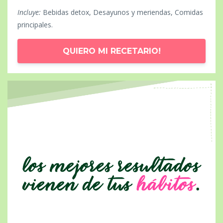
Incluye:
Bebidas detox, Desayunos y meriendas, Comidas
principales.
QUIERO MI RECETARIO!