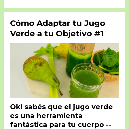
Cómo Adaptar tu Jugo
Verde a tu Objetivo #1
Oki sabés que el jugo verde
es una herramienta
fantástica para tu cuerpo --