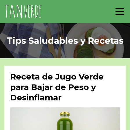
Tips Saludables y Recetas
Receta de Jugo Verde
para Bajar de Peso y
Desinflamar