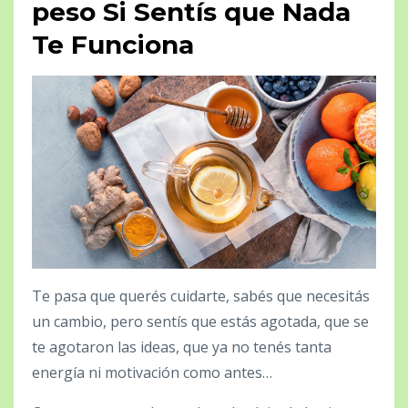
peso Si Sentís que Nada
Te Funciona
Te pasa que querés cuidarte, sabés que necesitás
un cambio, pero sentís que estás agotada, que se
te agotaron las ideas, que ya no tenés tanta
energía ni motivación como antes…