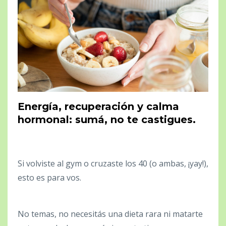
Energía, recuperación y calma
hormonal: sumá, no te castigues.
Si volviste al gym o cruzaste los 40 (o ambas, ¡yay!),
esto es para vos.
No temas, no necesitás una dieta rara ni matarte