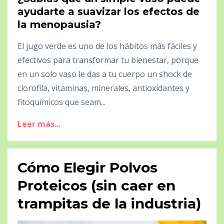
ayudarte a suavizar los efectos de
la menopausia?
El jugo verde es uno de los hábitos más fáciles y
efectivos para transformar tu bienestar, porque
en un solo vaso le das a tu cuerpo un shock de
clorofila, vitaminas, minerales, antioxidantes y
fitoquímicos que seam...
Leer más...
Cómo Elegir Polvos
Proteicos (sin caer en
trampitas de la industria)