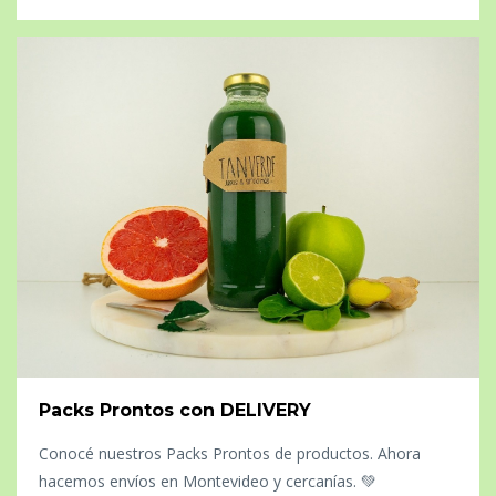
Packs Prontos con DELIVERY
Conocé nuestros Packs Prontos de productos. Ahora
hacemos envíos en Montevideo y cercanías. 💚