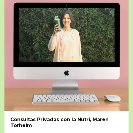
Consultas Privadas con la Nutri, Maren
Torheim