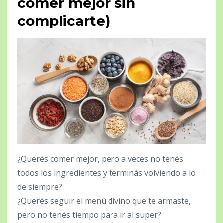
comer mejor sin
complicarte)
¿Querés comer mejor, pero a veces no tenés
todos los ingredientes y terminás volviendo a lo
de siempre?
¿Querés seguir el menú divino que te armaste,
pero no tenés tiempo para ir al super?