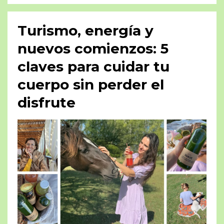
Turismo, energía y
nuevos comienzos: 5
claves para cuidar tu
cuerpo sin perder el
disfrute