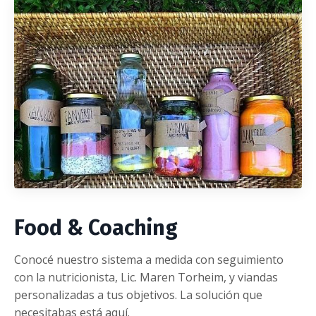
Food & Coaching
Conocé nuestro sistema a medida con seguimiento
con la nutricionista, Lic. Maren Torheim, y viandas
personalizadas a tus objetivos. La solución que
necesitabas está aquí.