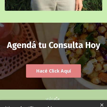
Agendá tu Consulta Hoy
Hacé Click Aquí
×