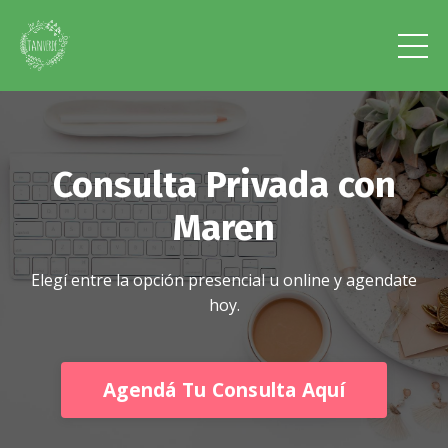
Consulta Privada con
Maren
Elegí entre la opción presencial u online y agendate
hoy.
Agendá Tu Consulta Aquí