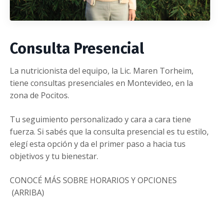
Consulta Presencial
La nutricionista del equipo, la Lic. Maren Torheim,
tiene consultas presenciales en Montevideo, en la
zona de Pocitos.
Tu seguimiento personalizado y cara a cara tiene
fuerza. Si sabés que la consulta presencial es tu estilo,
elegí esta opción y da el primer paso a hacia tus
objetivos y tu bienestar.
CONOCÉ MÁS SOBRE HORARIOS Y OPCIONES
(ARRIBA)