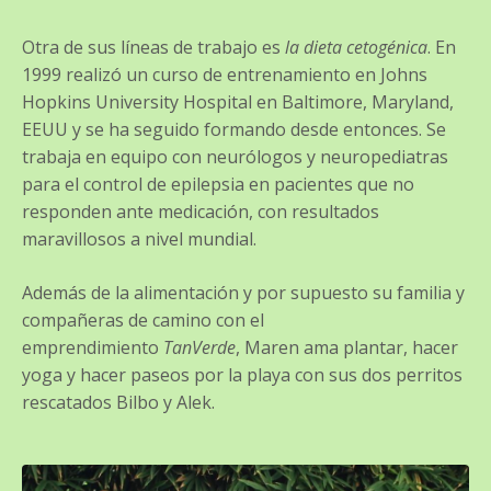
Otra de sus líneas de trabajo es
la dieta cetogénica
. En
1999 realizó un curso de entrenamiento en Johns
Hopkins University Hospital en Baltimore, Maryland,
EEUU y se ha seguido formando desde entonces. Se
trabaja en equipo con neurólogos y neuropediatras
para el control de epilepsia en pacientes que no
responden ante medicación, con resultados
maravillosos a nivel mundial.
Además de la alimentación y por supuesto su familia y
compañeras de camino con el
emprendimiento
TanVerde
, Maren ama plantar, hacer
yoga y hacer paseos por la playa con sus dos perritos
rescatados Bilbo y Alek.