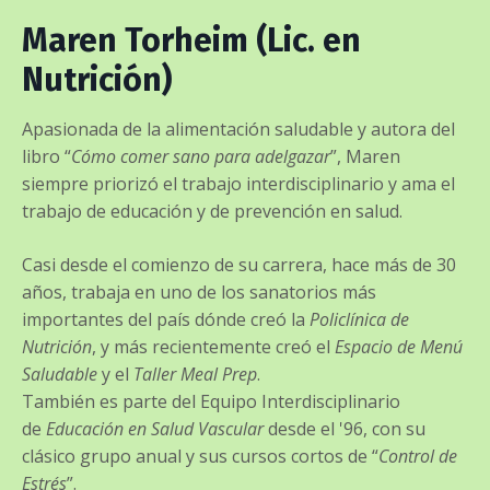
Maren Torheim
(Lic. en
Nutrición)
Apasionada de la alimentación saludable y autora del
libro “
Cómo comer sano para adelgazar
”, Maren
siempre priorizó el trabajo interdisciplinario y ama el
trabajo de educación y de prevención en salud.
Casi desde el comienzo de su carrera, hace más de 30
años, trabaja en uno de los sanatorios más
importantes del país dónde creó la
Policlínica de
Nutrición
, y más recientemente creó el
Espacio de Menú
Saludable
y el
Taller Meal Prep
.
También es parte del Equipo Interdisciplinario
de
Educación en Salud Vascular
desde el '96, con su
clásico grupo anual y sus cursos cortos de “
Control de
Estrés
”.