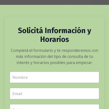
Solicitá Información y
Horarios
Completá el formulario y te responderemos con
más información del tipo de consulta de tu
interés y horarios posibles para empezar.