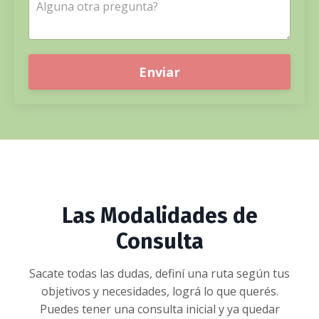
Enviar
Las Modalidades de
Consulta
Sacate todas las dudas, definí una ruta según tus
objetivos y necesidades, lográ lo que querés.
Puedes tener una consulta inicial y ya quedar