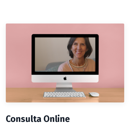
Consulta Online