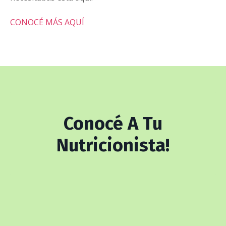
CONOCÉ MÁS AQUÍ
Conocé A Tu
Nutricionista!