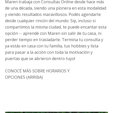
Maren trabaja con Consultas Online desde hace más
de una década, siendo una pionera en esta modalidad
y viendo resultados maravillosos. Podés agendarte
desde cualquier rincón del mundo. Sip, incluso si
compartimos la misma ciudad, te puede encantar esta
opción -- aprendé con Maren sin salir de tu casa, ni
perder tiempo en trasladarte. Termina tu consulta y
ya estás en casa con tu familia, tus hobbies y lista
para pasar a la acción con toda la motivación y
puertas que se abrieron dentro tuyo!
CONOCÉ MÁS SOBRE HORARIOS Y
OPCIONES (ARRIBA)