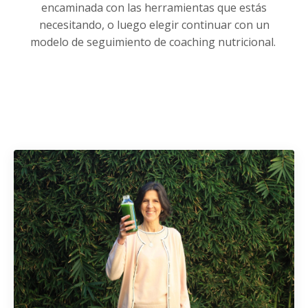
encaminada con las herramientas que estás
necesitando, o luego elegir continuar con un
modelo de seguimiento de coaching nutricional.