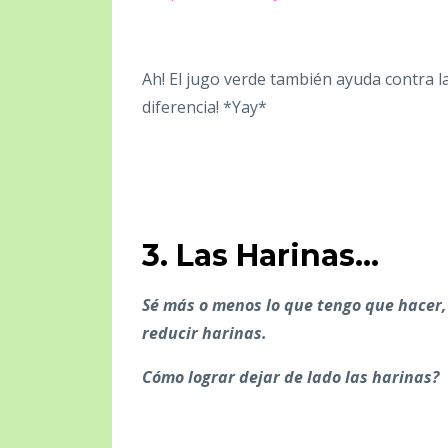
Ah! El jugo verde también ayuda contra la 
diferencia! *Yay*
3. Las Harinas...
Sé más o menos lo que tengo que hacer
reducir harinas.
Cómo lograr dejar de lado las harinas?