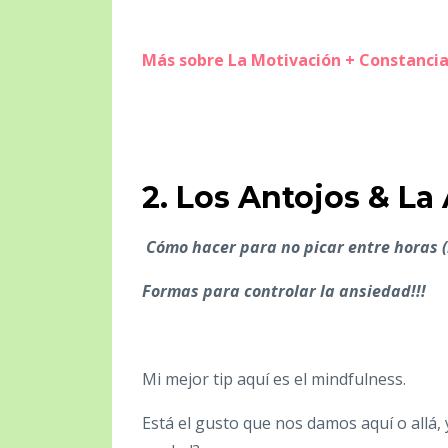
Más sobre La Motivación + Constanci
2. Los Antojos & La
Cómo hacer para no picar entre horas 
Formas para controlar la ansiedad!!!
Mi mejor tip aquí es el mindfulness.
Está el gusto que nos damos aquí o allá,