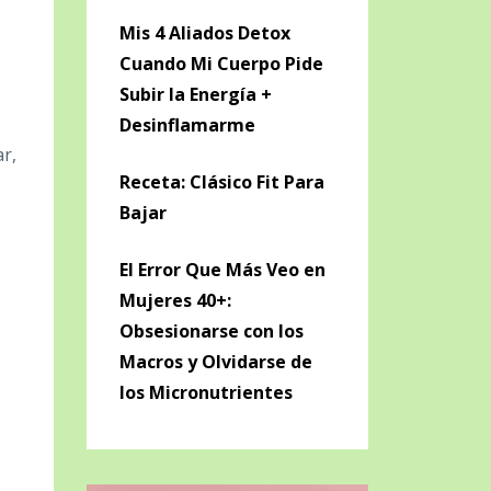
Mis 4 Aliados Detox
Cuando Mi Cuerpo Pide
Subir la Energía +
Desinflamarme
ar,
Receta: Clásico Fit Para
Bajar
El Error Que Más Veo en
Mujeres 40+:
Obsesionarse con los
Macros y Olvidarse de
los Micronutrientes