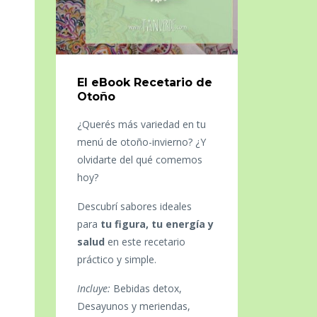
El eBook Recetario de
Otoño
¿Querés más variedad en tu
menú de otoño-invierno? ¿Y
olvidarte del qué comemos
hoy?
Descubrí sabores ideales
para
tu figura, tu energía y
salud
en este recetario
práctico y simple.
Incluye:
Bebidas detox,
Desayunos y meriendas,