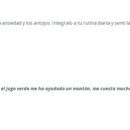
ansiedad y los antojos. Integralo a tu rutina diaria y sentí l
, el jugo verde me ha ayudado un montón, me cuesta much