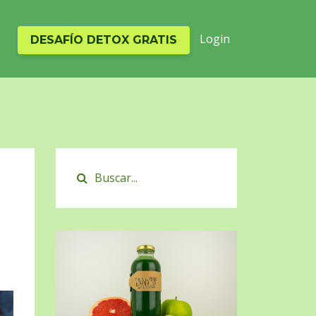
o
Login
DESAFÍO DETOX GRATIS