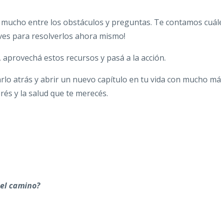
 mucho entre los obstáculos y preguntas. Te contamos cuál
ves para resolverlos ahora mismo!
, aprovechá estos recursos y pasá a la acción.
arlo atrás y abrir un nuevo capítulo en tu vida con mucho m
rés y la salud que te merecés.
el camino?