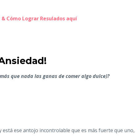
a & Cómo Lograr Resulados aquí
 Ansiedad!
(más que nada las ganas de comer algo dulce)?
 y está ese antojo incontrolable que es más fuerte que uno,