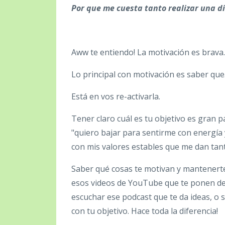
Por que me cuesta tanto realizar una d
Aww te entiendo! La motivación es brava.
Lo principal con motivación es saber que..
Está en vos re-activarla.
Tener claro cuál es tu objetivo es gran pa
"quiero bajar para sentirme con energía 
con mis valores estables que me dan tanta
Saber qué cosas te motivan y mantenerte
esos videos de YouTube que te ponen de 
escuchar ese podcast que te da ideas, 
con tu objetivo. Hace toda la diferencia!