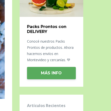
Packs Prontos con
DELIVERY
Conocé nuestros Packs
Prontos de productos. Ahora
hacemos envíos en
Montevideo y cercanías. 💚
MÁS INFO
Artículos Recientes