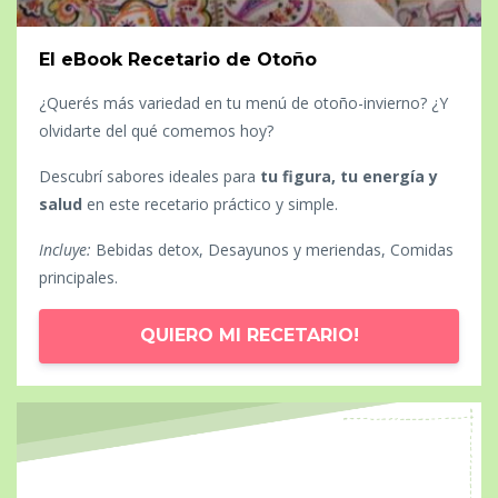
El eBook Recetario de Otoño
¿Querés más variedad en tu menú de otoño-invierno? ¿Y
olvidarte del qué comemos hoy?
Descubrí sabores ideales para
tu figura, tu energía y
salud
en este recetario práctico y simple.
Incluye:
Bebidas detox, Desayunos y meriendas, Comidas
principales.
QUIERO MI RECETARIO!