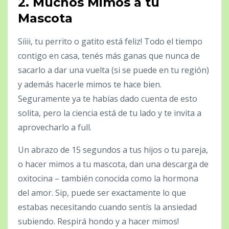
2.
Muchos Mimos a tu
Mascota
Síiii, tu perrito o gatito está feliz! Todo el tiempo
contigo en casa, tenés más ganas que nunca de
sacarlo a dar una vuelta (si se puede en tu región)
y además hacerle mimos te hace bien.
Seguramente ya te habías dado cuenta de esto
solita, pero la ciencia está de tu lado y te invita a
aprovecharlo a full.
Un abrazo de 15 segundos a tus hijos o tu pareja,
o hacer mimos a tu mascota, dan una descarga de
oxitocina – también conocida como la hormona
del amor. Sip, puede ser exactamente lo que
estabas necesitando cuando sentís la ansiedad
subiendo. Respirá hondo y a hacer mimos!