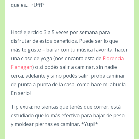
que es… *Ufff*
Hacé ejercicio 3 a 5 veces por semana para
disfrutar de estos beneficios. Puede ser lo que
más te guste – bailar con tu música favorita, hacer
una clase de yoga (nos encanta esta de
Florencia
Flanagan
) o si podés salir a caminar, sin nadie
cerca, adelante y si no podés salir, probá caminar
de punta a punta de la casa, como hace mi abuela.
En serio!
Tip extra: no sientas que tenés que correr, está
estudiado que lo más efectivo para bajar de peso
y moldear piernas es caminar. *Yupi!*