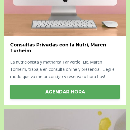
Consultas Privadas con la Nutri, Maren
Torheim
La nutricionista y matriarca TanVerde, Lic. Maren
Torheim, trabaja en consulta online y presencial. Elegí el
modo que va mejor contigo y reservá tu hora hoy!
AGENDAR HORA