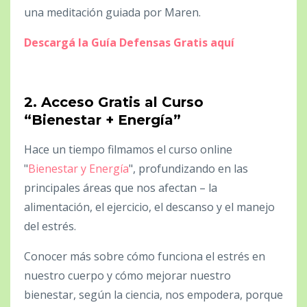
una meditación guiada por Maren.
Descargá la Guía Defensas Gratis aquí
2. Acceso Gratis al Curso
“Bienestar + Energía”
Hace un tiempo filmamos el curso online
"
Bienestar y Energía
", profundizando en las
principales áreas que nos afectan – la
alimentación, el ejercicio, el descanso y el manejo
del estrés.
Conocer más sobre cómo funciona el estrés en
nuestro cuerpo y cómo mejorar nuestro
bienestar, según la ciencia, nos empodera, porque