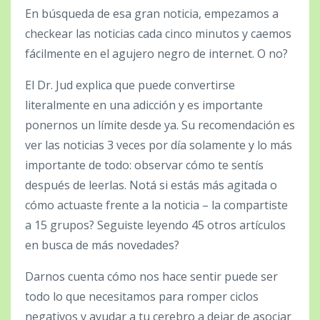
En búsqueda de esa gran noticia, empezamos a
checkear las noticias cada cinco minutos y caemos
fácilmente en el agujero negro de internet. O no?
El Dr. Jud explica que puede convertirse
literalmente en una adicción y es importante
ponernos un límite desde ya. Su recomendación es
ver las noticias 3 veces por día solamente y lo más
importante de todo: observar cómo te sentís
después de leerlas. Notá si estás más agitada o
cómo actuaste frente a la noticia – la compartiste
a 15 grupos? Seguiste leyendo 45 otros artículos
en busca de más novedades?
Darnos cuenta cómo nos hace sentir puede ser
todo lo que necesitamos para romper ciclos
negativos y ayudar a tu cerebro a dejar de asociar