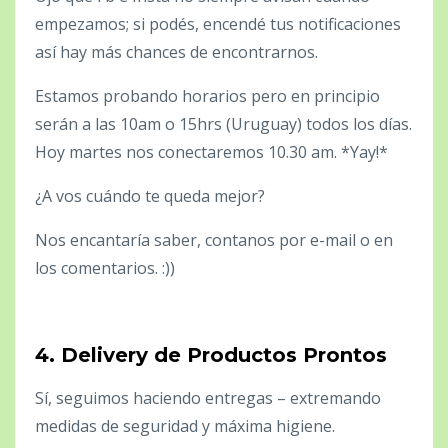
empezamos; si podés, encendé tus notificaciones
así hay más chances de encontrarnos.
Estamos probando horarios pero en principio
serán a las 10am o 15hrs (Uruguay) todos los días.
Hoy martes nos conectaremos 10.30 am. *Yay!*
¿A vos cuándo te queda mejor?
Nos encantaría saber, contanos por e-mail o en
los comentarios. :))
4.
Delivery de Productos Prontos
Sí, seguimos haciendo entregas – extremando
medidas de seguridad y máxima higiene.