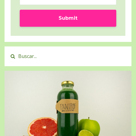
Submit