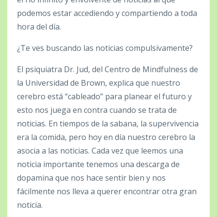
podemos estar accediendo y compartiendo a toda
hora del día.
¿Te ves buscando las noticias compulsivamente?
El psiquiatra Dr. Jud, del Centro de Mindfulness de
la Universidad de Brown, explica que nuestro
cerebro está “cableado” para planear el futuro y
esto nos juega en contra cuando se trata de
noticias. En tiempos de la sabana, la supervivencia
era la comida, pero hoy en día nuestro cerebro la
asocia a las noticias. Cada vez que leemos una
noticia importante tenemos una descarga de
dopamina que nos hace sentir bien y nos
fácilmente nos lleva a querer encontrar otra gran
noticia.