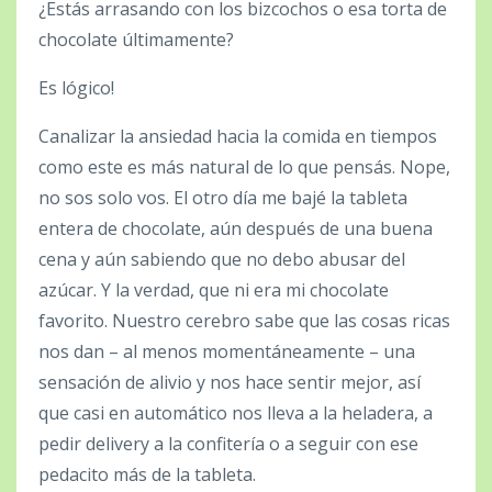
¿Estás arrasando con los bizcochos o esa torta de
chocolate últimamente?
Es lógico!
Canalizar la ansiedad hacia la comida en tiempos
como este es más natural de lo que pensás. Nope,
no sos solo vos. El otro día me bajé la tableta
entera de chocolate, aún después de una buena
cena y aún sabiendo que no debo abusar del
azúcar. Y la verdad, que ni era mi chocolate
favorito. Nuestro cerebro sabe que las cosas ricas
nos dan – al menos momentáneamente – una
sensación de alivio y nos hace sentir mejor, así
que casi en automático nos lleva a la heladera, a
pedir delivery a la confitería o a seguir con ese
pedacito más de la tableta.