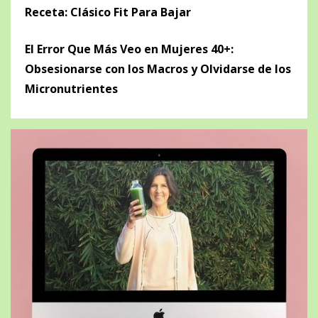
Receta: Clásico Fit Para Bajar
El Error Que Más Veo en Mujeres 40+:
Obsesionarse con los Macros y Olvidarse de los
Micronutrientes