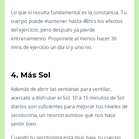
Lo que sí resulta fundamental es la constancia. Tu
cuerpo puede mantener hasta 48hrs los efectos
del ejercicio, pero después ya pierde
entrenamiento. Proponete al menos hacer 30
mins de ejercicio un día sí y uno no.
4.
Más Sol
Además de abrir las ventanas para ventilar,
acercate a disfrutar el Sol. 10 a 15 minutos de Sol
diarios son suficientes para mejorar tus niveles de
serotonina, un neurotrasmisor que nos hace
sentir bien.
Cuando tu serotonina está muy baja, tu cuerpo