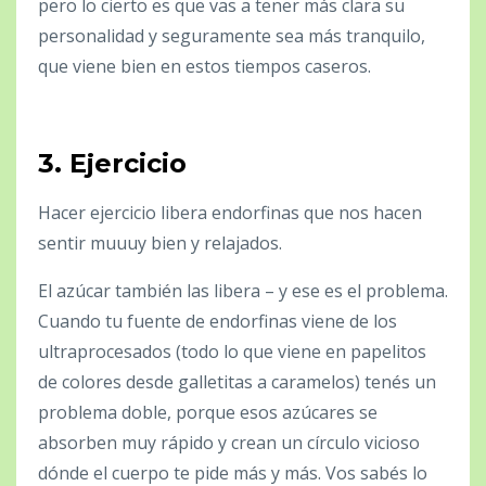
pero lo cierto es que vas a tener más clara su
personalidad y seguramente sea más tranquilo,
que viene bien en estos tiempos caseros.
3.
Ejercicio
Hacer ejercicio libera endorfinas que nos hacen
sentir muuuy bien y relajados.
El azúcar también las libera – y ese es el problema.
Cuando tu fuente de endorfinas viene de los
ultraprocesados (todo lo que viene en papelitos
de colores desde galletitas a caramelos) tenés un
problema doble, porque esos azúcares se
absorben muy rápido y crean un círculo vicioso
dónde el cuerpo te pide más y más. Vos sabés lo