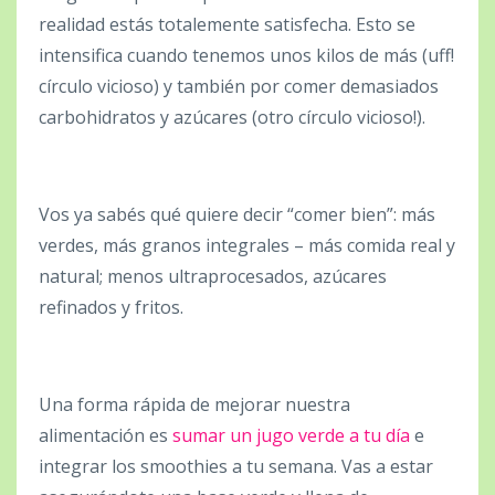
realidad estás totalemente satisfecha. Esto se
intensifica cuando tenemos unos kilos de más (uff!
círculo vicioso) y también por comer demasiados
carbohidratos y azúcares (otro círculo vicioso!).
Vos ya sabés qué quiere decir “comer bien”: más
verdes, más granos integrales – más comida real y
natural; menos ultraprocesados, azúcares
refinados y fritos.
Una forma rápida de mejorar nuestra
alimentación es
sumar un jugo verde a tu día
e
integrar los smoothies a tu semana. Vas a estar