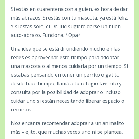
Si estás en cuarentena con alguien, es hora de dar
más abrazos. Si estás con tu mascota, ya está feliz.
Y si estás solo, el Dr. Jud sugiere darse un buen
auto-abrazo. Funciona. *Opa*
Una idea que se está difundiendo mucho en las
redes es aprovechar este tiempo para adoptar
una mascota o al menos cuidarla por un tiempo. Si
estabas pensando en tener un perrito o gatito
desde hace tiempo, llamá a tu refugio favorito y
consulta por la posibilidad de adoptar o incluso
cuidar uno si están necesitando liberar espacio o
recursos.
Nos encanta recomendar adoptar a un animalito
más viejito, que muchas veces uno ni se plantea,