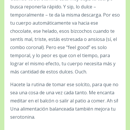
busca reponerla rápido. Y sip, lo dulce –
temporalmente – te da la misma descarga. Por eso
tu cuerpo automáticamente va hacia ese
chocolate, ese helado, esos bizcochos cuando te
sentís mal, triste, estás estresada o ansiosa (sí, el
combo corona!). Pero ese “feel good” es solo
temporal, y lo peor es que con el tiempo, para
lograr el mismo efecto, tu cuerpo necesita más y
más cantidad de estos dulces. Ouch.
Hacete la rutina de tomar ese solcito, para que no
sea una cosa de una vez cada tanto. Me encanta
meditar en el balcón o salir al patio a comer. Ah sí!
Una alimentación balanceada también mejora tu
serotonina.