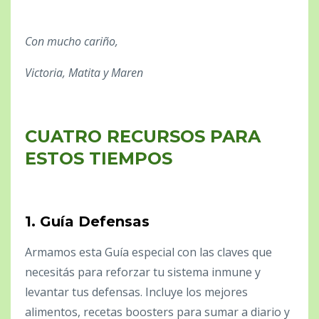
Con mucho cariño,
Victoria, Matita y Maren
CUATRO RECURSOS PARA
ESTOS
TIEMPOS
1. Guía Defensas
Armamos esta Guía especial con las claves que
necesitás para reforzar tu sistema inmune y
levantar tus defensas. Incluye los mejores
alimentos, recetas boosters para sumar a diario y