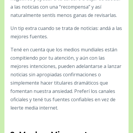
a las noticias con una “recompensa” y así
naturalmente sentís menos ganas de revisarlas.
Un tip extra cuando se trata de noticias: andá a las
mejores fuentes.
Tené en cuenta que los medios mundiales están
compitiendo por tu atención, y aún con las
mejores intenciones, pueden adelantarse a lanzar
noticias sin apropiadas confirmaciones o
simplemente hacer titulares dramáticos que
fomentan nuestra ansiedad. Preferí los canales
oficiales y tené tus fuentes confiables en vez de
leerte media internet.