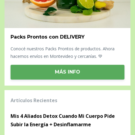
Packs Prontos con DELIVERY
Conocé nuestros Packs Prontos de productos. Ahora
hacemos envíos en Montevideo y cercanías. 💚
MÁS INFO
Artículos Recientes
Mis 4 Aliados Detox Cuando Mi Cuerpo Pide
Subir la Energía + Desinflamarme