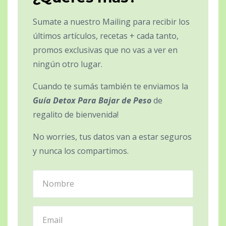
Sumate a nuestro Mailing para recibir los
últimos artículos, recetas + cada tanto,
promos exclusivas que no vas a ver en
ningún otro lugar.
Cuando te sumás también te enviamos la
Guía Detox Para Bajar de Peso
de
regalito de bienvenida!
No worries, tus datos van a estar seguros
y nunca los compartimos.