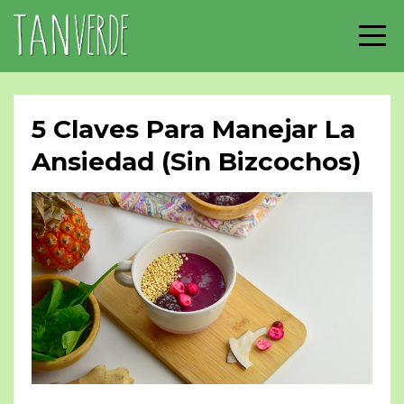
5 Claves Para Manejar La
Ansiedad (Sin Bizcochos)