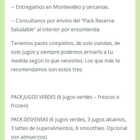
-- Entregamos en Montevideo y cercanías.
-- Consultanos por envíos del “Pack Reserva
Saludable” al interior por encomienda.
Tenemos packs completos, de solo viandas, de
solo jugos y siempre podemos armarlo a tu
medida según lo que necesites. Los que más te
recomendamos son estos tres:
PACK JUGOS VERDES
(6 jugos verdes – frescos o
frozen)
PACK DESFENSAS
(6 jugos verdes, 3 jugos alcainos,
3 lattes de superalimentos, 6 smoothies. Opcional
con almuerzos).