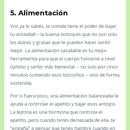
5. Alimentación
Vos ya lo sabés, la comida tiene el poder de bajar
tu ansiedad – la buena noticia es que no son solo
los dulces y grasas que te pueden hacer sentir
mejor. La alimentación saludable es tu mejor
herramienta para que el cuerpo funcione a nivel
óptimo y sentir más bienestar – no solo por cinco
minutos comiendo esos bizcochos – sino de forma
sostenida.
Por si fuera poco, una alimentación balanceada te
ayuda a controlar el apetito y bajar esos antojos.
La leptina es una hormona que controla el
apetito, pero cuando tenés demasiada de ella, te
"engaña" a pensar que tenés hambre cuando en