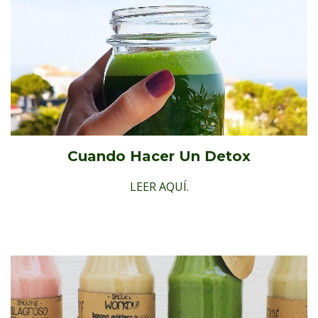
Cuando Hacer Un Detox
LEER AQUÍ.