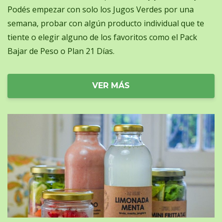
Podés empezar con solo los Jugos Verdes por una
semana, probar con algún producto individual que te
tiente o elegir alguno de los favoritos como el Pack
Bajar de Peso o Plan 21 Días.
VER MÁS