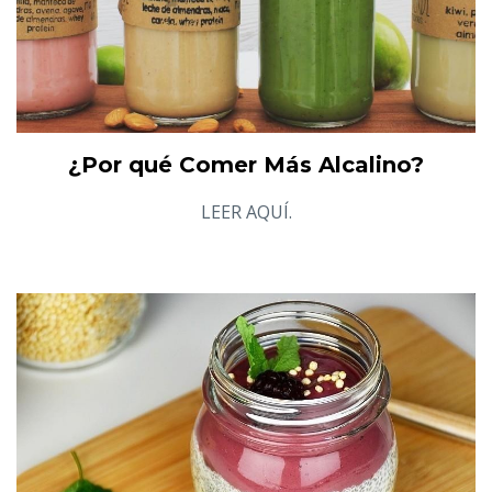
¿Por qué Comer Más Alcalino?
LEER AQUÍ.