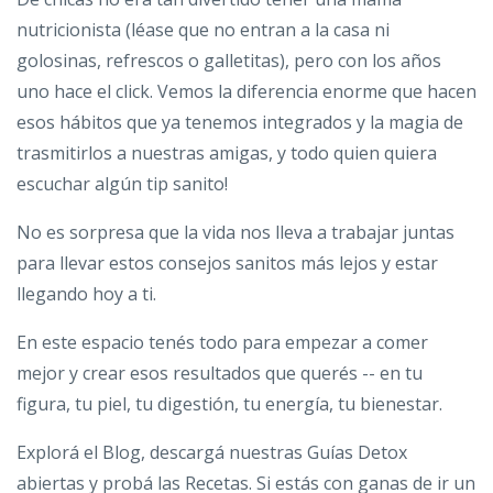
nutricionista (léase que no entran a la casa ni
golosinas, refrescos o galletitas), pero con los años
uno hace el click. Vemos la diferencia enorme que hacen
esos hábitos que ya tenemos integrados y la magia de
trasmitirlos a nuestras amigas, y todo quien quiera
escuchar algún tip sanito!
No es sorpresa que la vida nos lleva a trabajar juntas
para llevar estos consejos sanitos más lejos y estar
llegando hoy a ti.
En este espacio tenés todo para empezar a comer
mejor y crear esos resultados que querés -- en tu
figura, tu piel, tu digestión, tu energía, tu bienestar.
Explorá el Blog, descargá nuestras Guías Detox
abiertas y probá las Recetas. Si estás con ganas de ir un