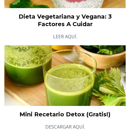
Dieta Vegetariana y Vegana: 3
Factores A Cuidar
LEER AQUÍ.
Mini Recetario Detox (Gratis!)
DESCARGAR AQUÍ.