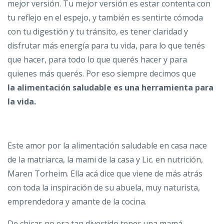
mejor versión. Tu mejor versión es estar contenta con
tu reflejo en el espejo, y también es sentirte cómoda
con tu digestión y tu tránsito, es tener claridad y
disfrutar más energía para tu vida, para lo que tenés
que hacer, para todo lo que querés hacer y para
quienes más querés. Por eso siempre decimos que
la alimentación saludable es una herramienta para
la vida.
Este amor por la alimentación saludable en casa nace
de la matriarca, la mami de la casa y Lic. en nutrición,
Maren Torheim. Ella acá dice que viene de más atrás
con toda la inspiración de su abuela, muy naturista,
emprendedora y amante de la cocina.
De chicas no era tan divertido tener una mamá