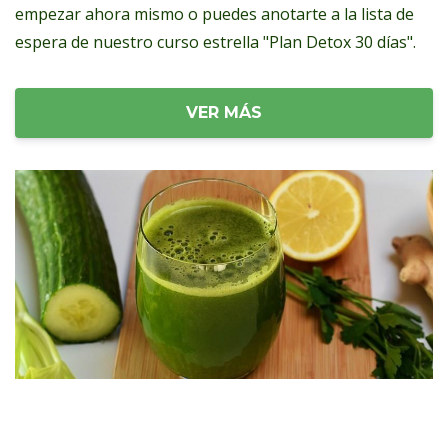
empezar ahora mismo o puedes anotarte a la lista de
espera de nuestro curso estrella "Plan Detox 30 días".
VER MÁS