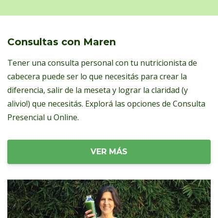
Consultas con Maren
Tener una consulta personal con tu nutricionista de
cabecera puede ser lo que necesitás para crear la
diferencia, salir de la meseta y lograr la claridad (y
alivio!) que necesitás. Explorá las opciones de Consulta
Presencial u Online.
VER MÁS