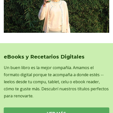
eBooks y Recetarios Digitales
Un buen libro es la mejor compañía. Amamos el
formato digital porque te acompaña a donde estés --
leelos desde tu compu, tablet, celu o ebook reader,
cómo te guste más. Descubrí nuestros títulos perfectos
para renovarte.