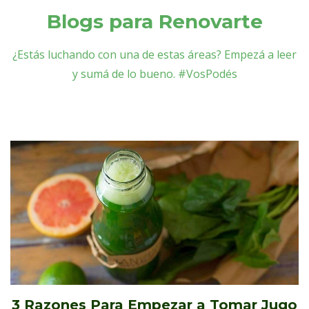
Blogs para Renovarte
¿Estás luchando con una de estas áreas? Empezá a leer
y sumá de lo bueno. #VosPodés
3 Razones Para Empezar a Tomar Jugo