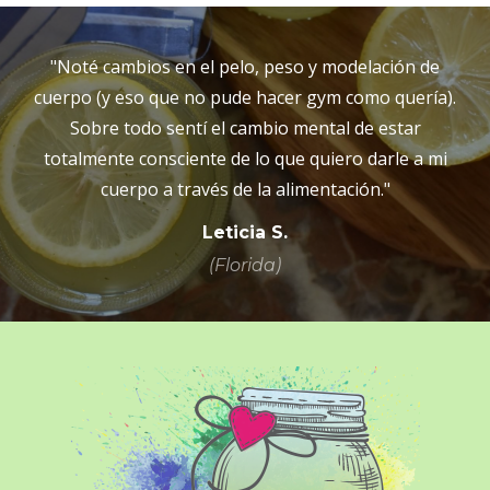
"Noté cambios en el pelo, peso y modelación de
cuerpo (y eso que no pude hacer gym como quería).
Sobre todo sentí el cambio mental de estar
totalmente consciente de lo que quiero darle a mi
cuerpo a través de la alimentación."
Leticia S.
(Florida)