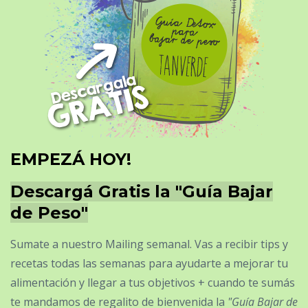
EMPEZÁ HOY!
Descargá Gratis la "Guía Bajar
de Peso"
Sumate a nuestro Mailing semanal. Vas a recibir tips y
recetas todas las semanas para ayudarte a mejorar tu
alimentación y llegar a tus objetivos + cuando te sumás
te mandamos de regalito de bienvenida la
"Guía Bajar de