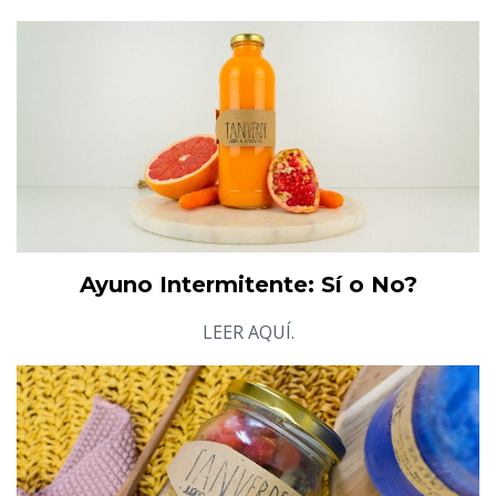
Ayuno Intermitente: Sí o No?
LEER AQUÍ.