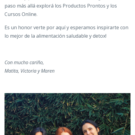
paso más allá explorá los Productos Prontos y los
Cursos Online.
Es un honor verte por aquí y esperamos inspirarte con
lo mejor de la alimentación saludable y detox!
Con mucho cariño,
Matita, Victoria y Maren