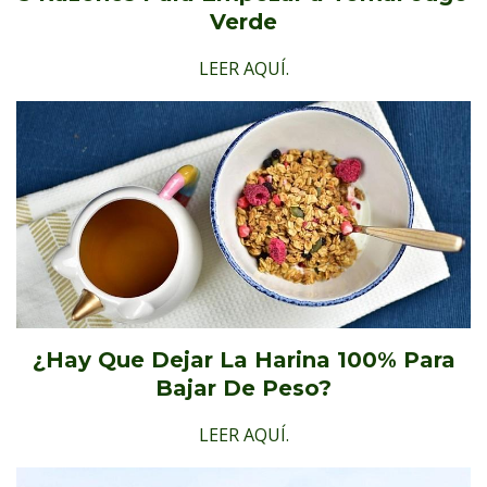
Verde
LEER AQUÍ.
¿Hay Que Dejar La Harina 100% Para
Bajar De Peso?
LEER AQUÍ.