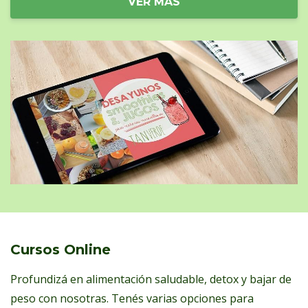
VER MÁS
Cursos Online
Profundizá en alimentación saludable, detox y bajar de
peso con nosotras. Tenés varias opciones para