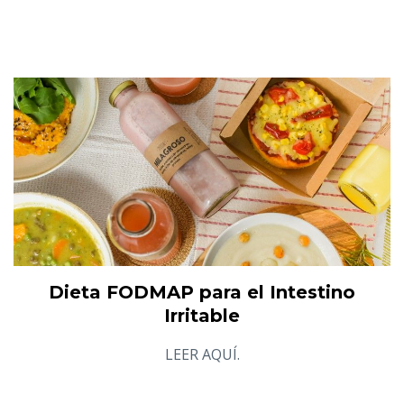
Dieta FODMAP para el Intestino
Irritable
LEER AQUÍ.