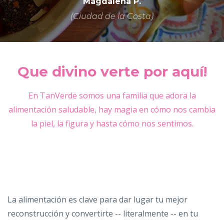
Magdalena P.
(Ciudad de la Costa)
Que divino verte por aquí!
En TanVerde somos una familia que adora la
alimentación saludable, hay magia en cómo nos cambia
la piel, la figura y hasta cómo nos sentimos.
La alimentación es clave para dar lugar tu mejor
reconstrucción y convertirte -- literalmente -- en tu