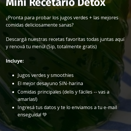
Mini Recetario Detox
¿Pronta para probar los jugos verdes + las mejores
comidas deliciosamente sanas?
Descargá nuestras recetas favoritas todas juntas aquí
y renová tu menú! (Sip, totalmente gratis)
Incluye:
Jugos verdes y smoothies
El mejor desayuno SIN-harina
Comidas principales (delis y fáciles -- vas a
amarlas!)
Ingresá tus datos y te lo enviamos a tu e-mail
enseguida! 💚