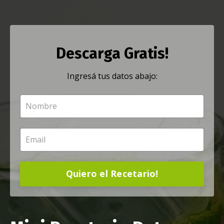
Descarga Gratis!
Ingresá tus datos abajo:
Quiero el Recetario!