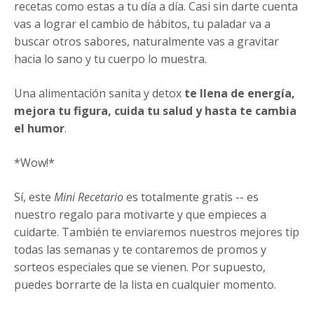
recetas como estas a tu día a día. Casi sin darte cuenta
vas a lograr el cambio de hábitos, tu paladar va a
buscar otros sabores, naturalmente vas a gravitar
hacia lo sano y tu cuerpo lo muestra.
Una alimentación sanita y detox
te llena de energía,
mejora tu figura, cuida tu salud y hasta te cambia
el humor
.
*Wow!*
Sí, este
Mini Recetario
es totalmente gratis -- es
nuestro regalo para motivarte y que empieces a
cuidarte. También te enviaremos nuestros mejores tip
todas las semanas y te contaremos de promos y
sorteos especiales que se vienen. Por supuesto,
puedes borrarte de la lista en cualquier momento.