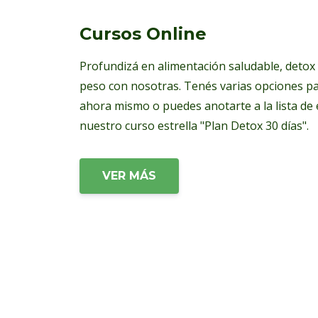
Cursos Online
Profundizá en alimentación saludable, detox 
peso con nosotras. Tenés varias opciones p
ahora mismo o puedes anotarte a la lista de
nuestro curso estrella "Plan Detox 30 días".
VER MÁS