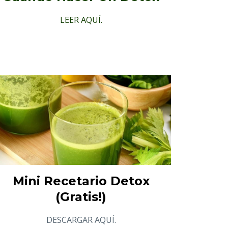
LEER AQUÍ.
Mini Recetario Detox
(Gratis!)
DESCARGAR AQUÍ.