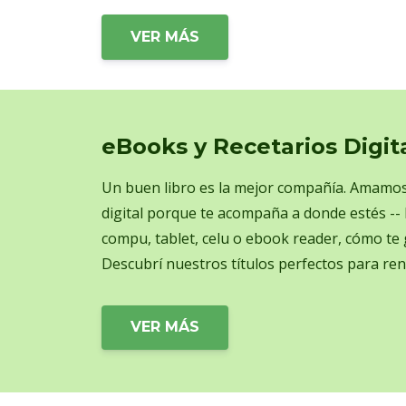
VER MÁS
eBooks y Recetarios Digit
Un buen libro es la mejor compañía. Amamos
digital porque te acompaña a donde estés -- 
compu, tablet, celu o ebook reader, cómo te
Descubrí nuestros títulos perfectos para ren
VER MÁS