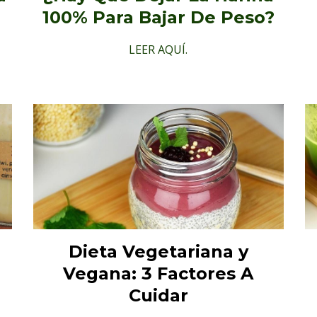
100% Para Bajar De Peso?
LEER AQUÍ.
Dieta Vegetariana y
Vegana: 3 Factores A
Cuidar