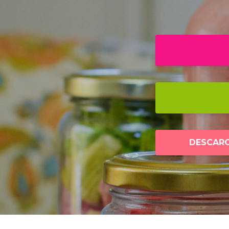
DESCARGÁ