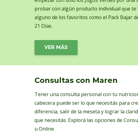
probar con algún producto individual que te t
alguno de los favoritos como el Pack Bajar d
21 Días.
VER MÁS
Consultas con Maren
Tener una consulta personal con tu nutricio
cabecera puede ser lo que necesitás para cre
diferencia, salir de la meseta y lograr la clarida
que necesitás. Explorá las opciones de Consu
u Online.