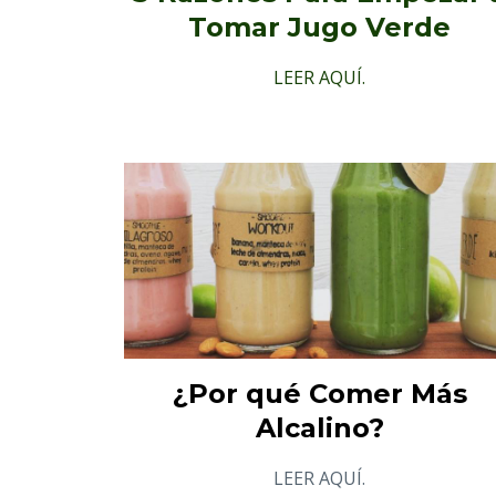
Tomar Jugo Verde
LEER AQUÍ.
¿Por qué Comer Más
Alcalino?
LEER AQUÍ.