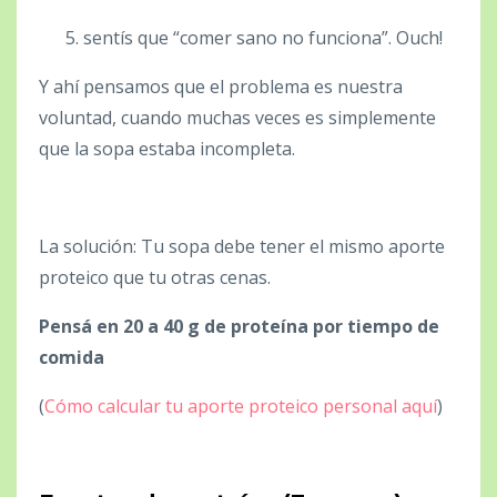
sentís que “comer sano no funciona”. Ouch!
Y ahí pensamos que el problema es nuestra
voluntad, cuando muchas veces es simplemente
que la sopa estaba incompleta.
La solución: Tu sopa debe tener el mismo aporte
proteico que tu otras cenas.
Pensá en 20 a 40 g de proteína por tiempo de
comida
(
Cómo calcular tu aporte proteico personal aquí
)