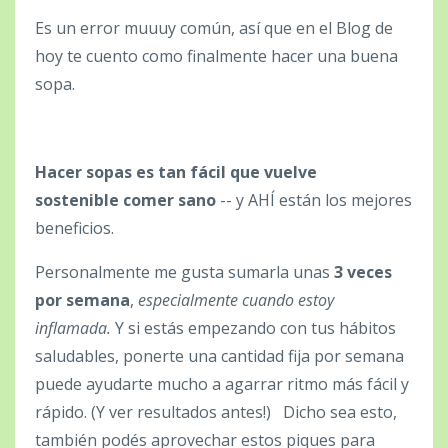
Es un error muuuy común, así que en el Blog de
hoy te cuento como finalmente hacer una buena
sopa.
Hacer sopas es tan fácil que vuelve
sostenible comer sano
-- y AHÍ están los mejores
beneficios.
Personalmente me gusta sumarla unas
3 veces
por semana
,
especialmente cuando estoy
inflamada.
Y si estás empezando con tus hábitos
saludables, ponerte una cantidad fija por semana
puede ayudarte mucho a agarrar ritmo más fácil y
rápido.
(Y ver resultados antes!)
Dicho sea esto,
también podés aprovechar estos piques para