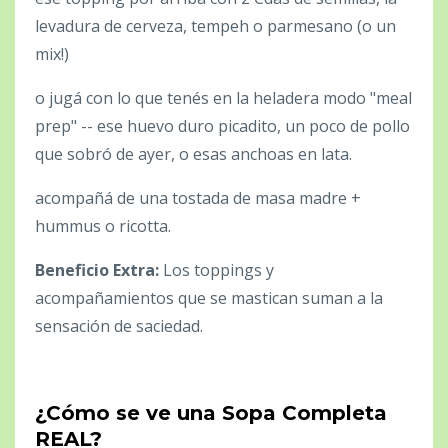
levadura de cerveza, tempeh o parmesano (o un
mix!)
o jugá con lo que tenés en la heladera modo "meal
prep" -- ese huevo duro picadito, un poco de pollo
que sobró de ayer, o esas anchoas en lata.
acompañá de una tostada de masa madre +
hummus o ricotta.
Beneficio Extra:
Los toppings y
acompañamientos que se mastican suman a la
sensación de saciedad.
¿Cómo se ve una Sopa Completa
REAL?