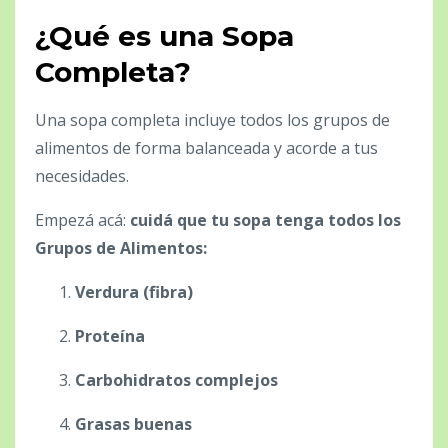
¿Qué es una Sopa
Completa?
Una sopa completa incluye todos los grupos de
alimentos de forma balanceada y acorde a tus
necesidades.
Empezá acá:
cuidá que tu sopa tenga todos los
Grupos de Alimentos:
Verdura (fibra)
Proteína
Carbohidratos complejos
Grasas buenas