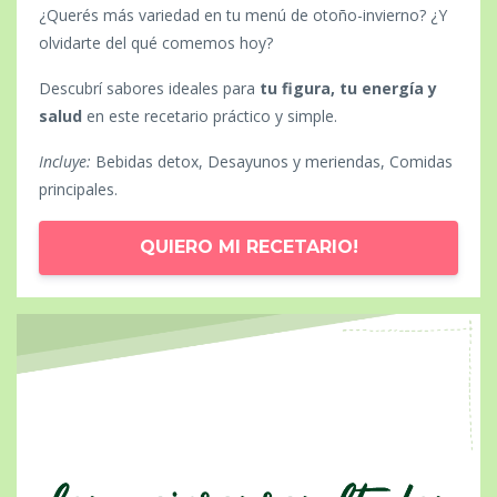
¿Querés más variedad en tu menú de otoño-invierno? ¿Y
olvidarte del qué comemos hoy?
Descubrí sabores ideales para
tu figura, tu energía y
salud
en este recetario práctico y simple.
Incluye:
Bebidas detox, Desayunos y meriendas, Comidas
principales.
QUIERO MI RECETARIO!