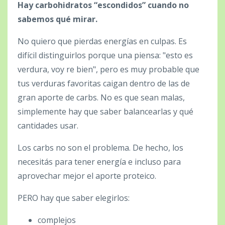
Hay carbohidratos “escondidos” cuando no
sabemos qué mirar.
No quiero que pierdas energías en culpas. Es
difícil distinguirlos porque una piensa: "esto es
verdura, voy re bien", pero es muy probable que
tus verduras favoritas caigan dentro de las de
gran aporte de carbs. No es que sean malas,
simplemente hay que saber balancearlas y qué
cantidades usar.
Los carbs no son el problema. De hecho, los
necesitás para tener energía e incluso para
aprovechar mejor el aporte proteico.
PERO hay que saber elegirlos:
complejos