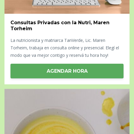
Consultas Privadas con la Nutri, Maren
Torheim
La nutricionista y matriarca TanVerde, Lic. Maren
Torheim, trabaja en consulta online y presencial. Elegí el
modo que va mejor contigo y reservá tu hora hoy!
AGENDAR HORA