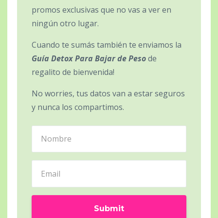
promos exclusivas que no vas a ver en
ningún otro lugar.
Cuando te sumás también te enviamos la
Guía Detox Para Bajar de Peso
de
regalito de bienvenida!
No worries, tus datos van a estar seguros
y nunca los compartimos.
Submit