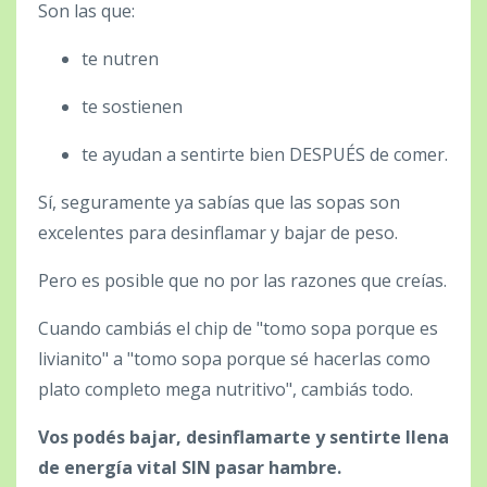
Son las que:
te nutren
te sostienen
te ayudan a sentirte bien DESPUÉS de comer.
Sí, seguramente ya sabías que las sopas son
excelentes para desinflamar y bajar de peso.
Pero es posible que no por las razones que creías.
Cuando cambiás el chip de "tomo sopa porque es
livianito" a "tomo sopa porque sé hacerlas como
plato completo mega nutritivo", cambiás todo.
Vos podés bajar, desinflamarte y sentirte llena
de energía vital SIN pasar hambre.