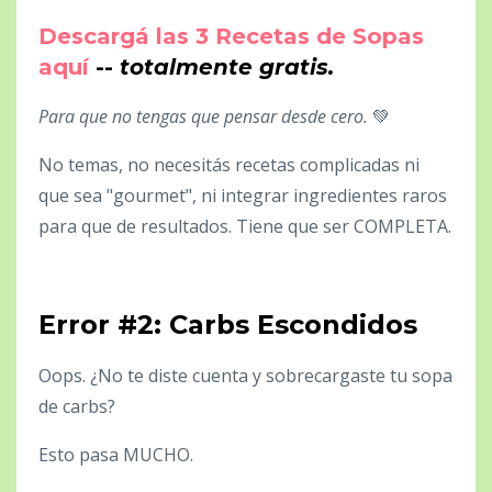
Descargá las 3 Recetas de Sopas
aquí
--
totalmente gratis.
Para que no tengas que pensar desde cero.
💚
No temas, no necesitás recetas complicadas ni
que sea "gourmet", ni integrar ingredientes raros
para que de resultados. Tiene que ser COMPLETA.
Error #2: Carbs Escondidos
Oops. ¿No te diste cuenta y sobrecargaste tu sopa
de carbs?
Esto pasa MUCHO.