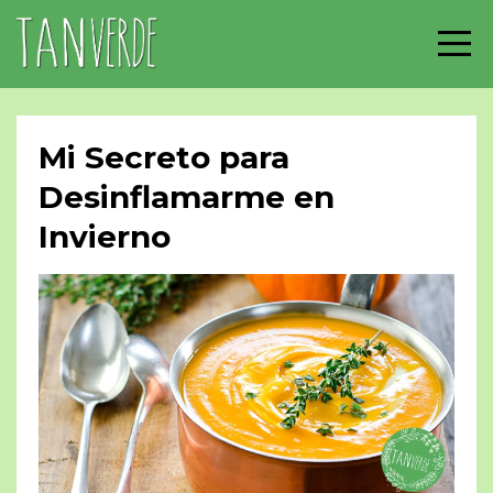
Mi Secreto para
Desinflamarme en
Invierno