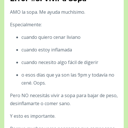
AMO la sopa. Me ayuda muchísimo.
Especialmente:
cuando quiero cenar liviano
cuando estoy inflamada
cuando necesito algo fácil de digerir
o esos días que ya son las 9pm y todavía no
cené. Oops.
Pero NO necesitás vivir a sopa para bajar de peso,
desinflamarte o comer sano.
Y esto es importante.