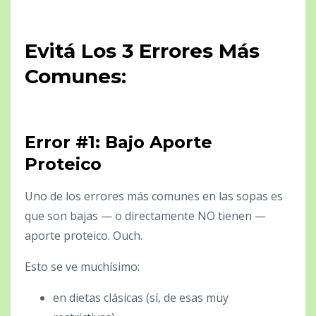
Evitá Los 3 Errores Más
Comunes:
Error #1: Bajo Aporte
Proteico
Uno de los errores más comunes en las sopas es
que son bajas — o directamente NO tienen —
aporte proteico. Ouch.
Esto se ve muchísimo:
en dietas clásicas (sí, de esas muy