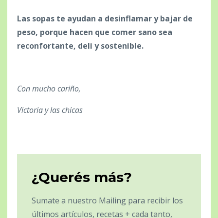
Las sopas te ayudan a desinflamar y bajar de
peso, porque hacen que comer sano sea
reconfortante, deli y sostenible.
Con mucho cariño,
Victoria y las chicas
¿Querés más?
Sumate a nuestro Mailing para recibir los
últimos artículos, recetas + cada tanto,