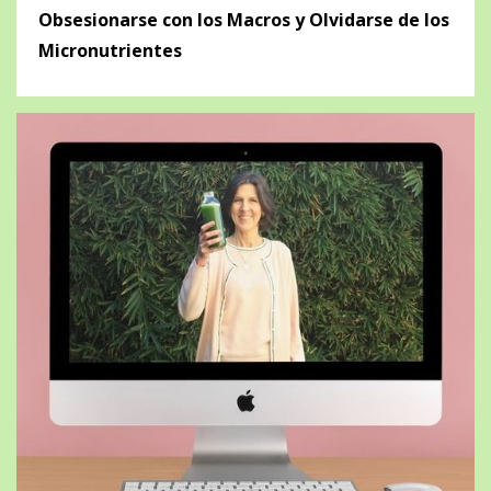
Obsesionarse con los Macros y Olvidarse de los
Micronutrientes