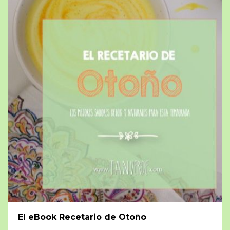
El eBook Recetario de Otoño