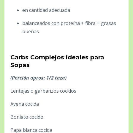
en cantidad adecuada
balanceados con proteína + fibra + grasas
buenas
Carbs Complejos ideales para
Sopas
(Porción aprox: 1/2 taza)
Lentejas o garbanzos cocidos
Avena cocida
Boniato cocido
Papa blanca cocida