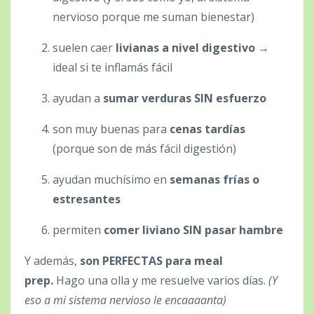
nervioso porque me suman bienestar)
suelen caer
livianas a nivel digestivo
→
ideal si te inflamás fácil
ayudan a
sumar verduras SIN esfuerzo
son muy buenas para
cenas tardías
(porque son de más fácil digestión)
ayudan muchísimo en
semanas frías o
estresantes
permiten
comer liviano SIN pasar hambre
Y además,
son PERFECTAS para meal
prep.
Hago una olla y me resuelve varios días.
(Y
eso a mi sistema nervioso le encaaaanta)