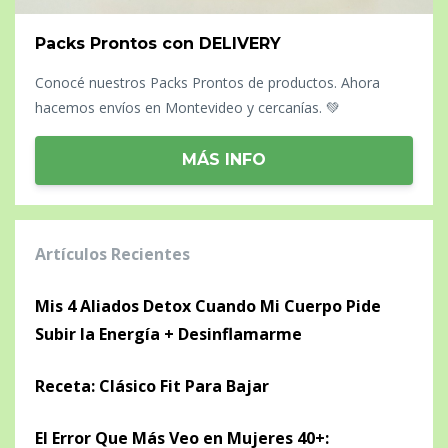
Packs Prontos con DELIVERY
Conocé nuestros Packs Prontos de productos. Ahora
hacemos envíos en Montevideo y cercanías. 💚
MÁS INFO
Artículos Recientes
Mis 4 Aliados Detox Cuando Mi Cuerpo Pide
Subir la Energía + Desinflamarme
Receta: Clásico Fit Para Bajar
El Error Que Más Veo en Mujeres 40+: