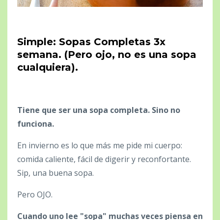
Simple: Sopas Completas 3x
semana. (Pero ojo, no es una sopa
cualquiera).
Tiene que ser una sopa completa. Sino no
funciona.
En invierno es lo que más me pide mi cuerpo:
comida caliente, fácil de digerir y reconfortante.
Sip, una buena sopa.
Pero OJO.
Cuando uno lee "sopa" muchas veces piensa en