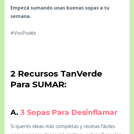
Empezá sumando unas buenas sopas a tu
semana.
#VosPodés
2 Recursos TanVerde
Para SUMAR:
A.
3 Sopas Para Desinflamar
Si querés ideas más completas y recetas fáciles