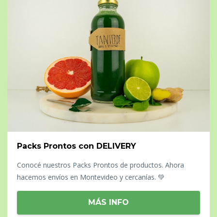
Packs Prontos con DELIVERY
Conocé nuestros Packs Prontos de productos. Ahora
hacemos envíos en Montevideo y cercanías. 💚
MÁS INFO