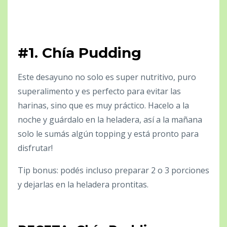
#1. Chía Pudding
Este desayuno no solo es super nutritivo, puro
superalimento y es perfecto para evitar las
harinas, sino que es muy práctico. Hacelo a la
noche y guárdalo en la heladera, así a la mañana
solo le sumás algún topping y está pronto para
disfrutar!
Tip bonus: podés incluso preparar 2 o 3 porciones
y dejarlas en la heladera prontitas.