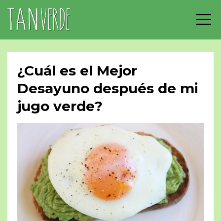
¿Cuál es el Mejor
Desayuno después de mi
jugo verde?