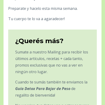
Preparate y hacelo esta misma semana.
Tu cuerpo te lo va a agaradecer!
¿Querés más?
Sumate a nuestro Mailing para recibir los
últimos artículos, recetas + cada tanto,
promos exclusivas que no vas a ver en
ningún otro lugar.
Cuando te sumás también te enviamos la
Guía Detox Para Bajar de Peso
de
regalito de bienvenida!