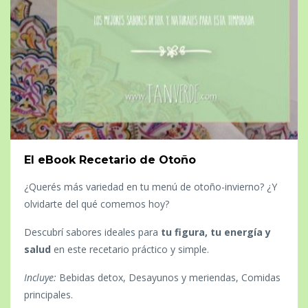
El eBook Recetario de Otoño
¿Querés más variedad en tu menú de otoño-invierno? ¿Y
olvidarte del qué comemos hoy?
Descubrí sabores ideales para
tu figura, tu energía y
salud
en este recetario práctico y simple.
Incluye:
Bebidas detox, Desayunos y meriendas, Comidas
principales.