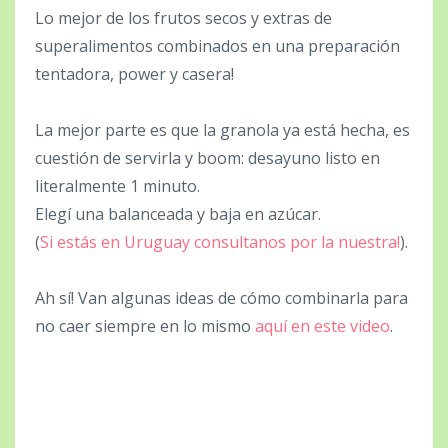
Lo mejor de los frutos secos y extras de
superalimentos combinados en una preparación
tentadora, power y casera!
La mejor parte es que la granola ya está hecha, es
cuestión de servirla y boom: desayuno listo en
literalmente 1 minuto.
Elegí una balanceada y baja en azúcar.
(
Si estás en Uruguay consultanos por la nuestra!
).
Ah sí! Van algunas ideas de cómo combinarla para
no caer siempre en lo mismo
aquí en este video
.