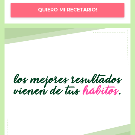
QUIERO MI RECETARIO!