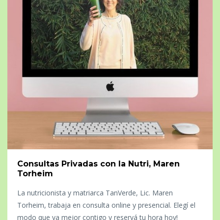
Consultas Privadas con la Nutri, Maren
Torheim
La nutricionista y matriarca TanVerde, Lic. Maren
Torheim, trabaja en consulta online y presencial. Elegí el
modo que va mejor contigo y reservá tu hora hoy!