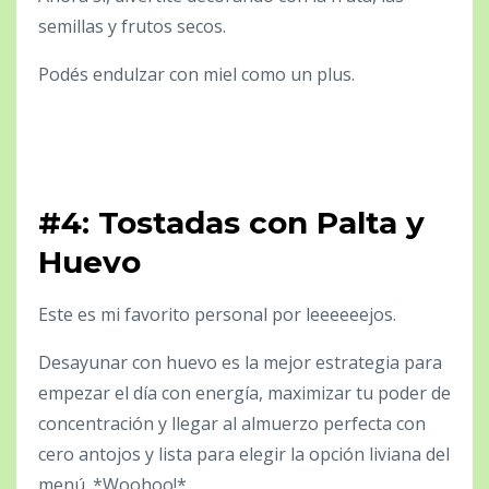
semillas y frutos secos.
Podés endulzar con miel como un plus.
#4: Tostadas con Palta y
Huevo
Este es mi favorito personal por leeeeeejos.
Desayunar con huevo es la mejor estrategia para
empezar el día con energía, maximizar tu poder de
concentración y llegar al almuerzo perfecta con
cero antojos y lista para elegir la opción liviana del
menú. *Woohoo!*