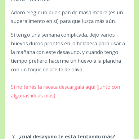
Adoro elegir un buen pan de masa madre (es un
superalimento en sí) para que luzca más aún.
Si tengo una semana complicada, dejo varios
huevos duros prontos en la heladera para usar a
la mañana con este desayuno, y cuando tengo
tiempo prefiero hacerme un huevo a la plancha
con un toque de aceite de oliva.
Si no tenés la receta descargala aquí (junto con
algunas ideas más).
Y...
¿cuál desayuno te está tentando más?