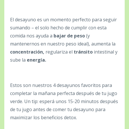
El desayuno es un momento perfecto para seguir
sumando – el solo hecho de cumplir con esta
comida nos ayuda a
bajar de peso
(y
mantenernos en nuestro peso ideal), aumenta la
concentración,
regulariza el
tránsito
intestinal y
sube la
energía.
Estos son nuestros 4 desayunos favoritos para
completar la mañana perfecta después de tu jugo
verde. Un tip: esperá unos 15-20 minutos después
de tu jugo antes de comer tu desayuno para
maximizar los beneficios detox.