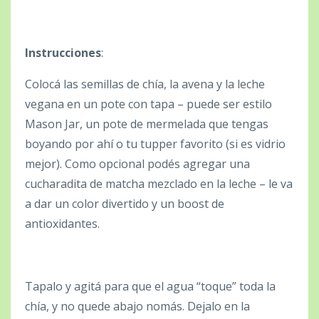
Instrucciones
:
Colocá las semillas de chía, la avena y la leche
vegana en un pote con tapa – puede ser estilo
Mason Jar, un pote de mermelada que tengas
boyando por ahí o tu tupper favorito (si es vidrio
mejor). Como opcional podés agregar una
cucharadita de matcha mezclado en la leche – le va
a dar un color divertido y un boost de
antioxidantes.
Tapalo y agitá para que el agua “toque” toda la
chía, y no quede abajo nomás. Dejalo en la