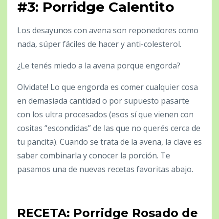
#3: Porridge Calentito
Los desayunos con avena son reponedores como
nada, súper fáciles de hacer y anti-colesterol.
¿Le tenés miedo a la avena porque engorda?
Olvidate! Lo que engorda es comer cualquier cosa
en demasiada cantidad o por supuesto pasarte
con los ultra procesados (esos sí que vienen con
cositas “escondidas” de las que no querés cerca de
tu pancita). Cuando se trata de la avena, la clave es
saber combinarla y conocer la porción. Te
pasamos una de nuevas recetas favoritas abajo.
RECETA: Porridge Rosado de