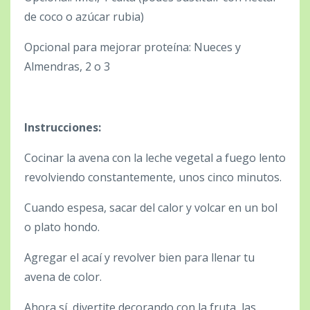
de coco o azúcar rubia)
Opcional para mejorar proteína: Nueces y
Almendras, 2 o 3
Instrucciones:
Cocinar la avena con la leche vegetal a fuego lento
revolviendo constantemente, unos cinco minutos.
Cuando espesa, sacar del calor y volcar en un bol
o plato hondo.
Agregar el acaí y revolver bien para llenar tu
avena de color.
Ahora sí, divertite decorando con la fruta, las