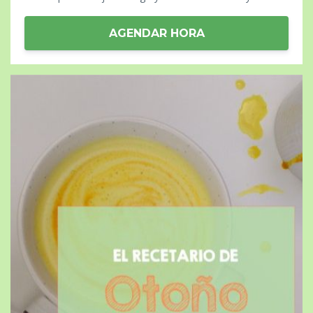
AGENDAR HORA