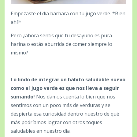
Empezaste el día bárbara con tu jugo verde. *Bien
ahí!*
Pero ¿ahora sentís que tu desayuno es pura
harina o estás aburrida de comer siempre lo
mismo?
Lo lindo de integrar un hábito saludable nuevo
como el jugo verde es que nos lleva a seguir
sumando!
Nos damos cuenta lo bien que nos
sentimos con un poco más de verduras y se
despierta esa curiosidad dentro nuestro de qué
más podríamos lograr con otros toques
saludables en nuestro día.