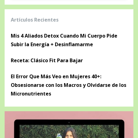
Artículos Recientes
Mis 4 Aliados Detox Cuando Mi Cuerpo Pide
Subir la Energía + Desinflamarme
Receta: Clásico Fit Para Bajar
El Error Que Más Veo en Mujeres 40+:
Obsesionarse con los Macros y Olvidarse de los
Micronutrientes