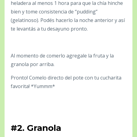
heladera al menos 1 hora para que la chía hinche
bien y tome consistencia de “pudding”
(gelatinoso). Podés hacerlo la noche anterior y así
te levantás a tu desayuno pronto.
Al momento de comerlo agregale la fruta y la
granola por arriba.
Pronto! Comelo directo del pote con tu cucharita
favorita! *Yummm*
#2. Granola