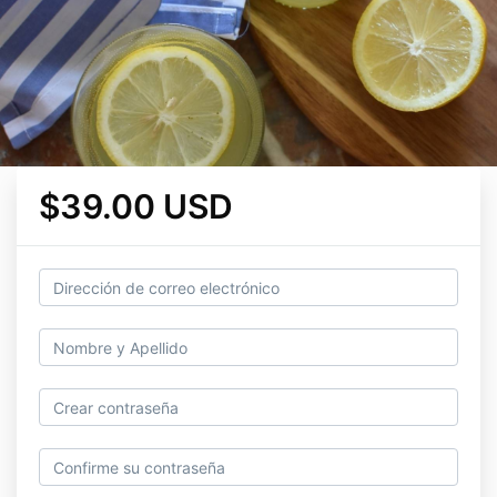
$39.00 USD