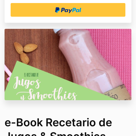
e-Book Recetario de